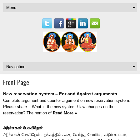
Front Page
New reservation system – For and Against arguments
Complete argument and counter argument on new reservation system.
Please share. What is the new system / law changes on the
reservation? The portion of
Read More »
அர்ச்சகன் பேசுகிறேன்
அர்ச்சகன் பேசுகிறேன் : தங்கத்தில் கூரை வேய்ந்த கோயில்; கடும் கூட்டம்;