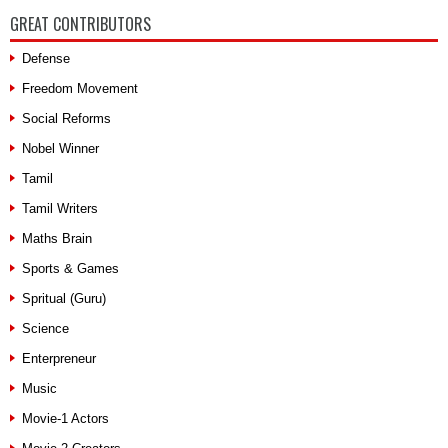
GREAT CONTRIBUTORS
Defense
Freedom Movement
Social Reforms
Nobel Winner
Tamil
Tamil Writers
Maths Brain
Sports & Games
Spritual (Guru)
Science
Enterpreneur
Music
Movie-1 Actors