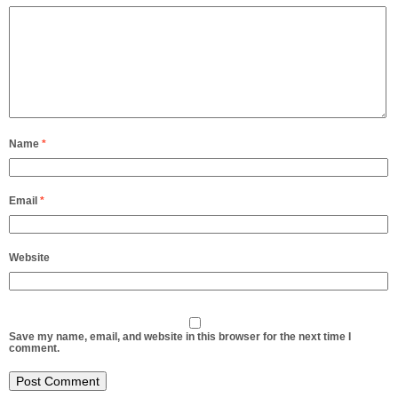
Name
*
Email
*
Website
Save my name, email, and website in this browser for the next time I
comment.