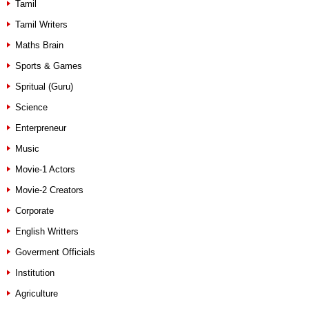
Tamil
Tamil Writers
Maths Brain
Sports & Games
Spritual (Guru)
Science
Enterpreneur
Music
Movie-1 Actors
Movie-2 Creators
Corporate
English Writters
Goverment Officials
Institution
Agriculture