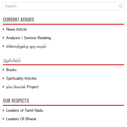
CURRENT AFFAIRS
News Article
Analysis / Serious Reading
ஸ்னேகத்துக்கு ஒரு கடிதம்
ஆன்மீகம்
Books
Spirituality Articles
நம்ம கோயில் Project
OUR RESPECTS
Leaders of Tamil Nadu
Leaders Of Bharat