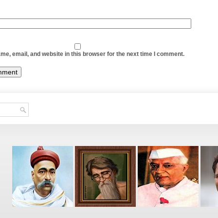
e, email, and website in this browser for the next time I comment.