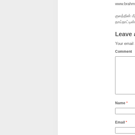
www.brahmi
குலத்தின் 
தாய்நாட்டி
Leave 
Your email 
Comment
Name
*
Email
*